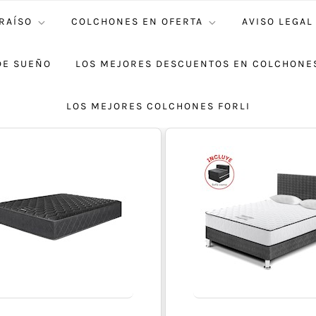
RAÍSO
COLCHONES EN OFERTA
AVISO LEGAL
DE SUEÑO
LOS MEJORES DESCUENTOS EN COLCHONES
LOS MEJORES COLCHONES FORLI