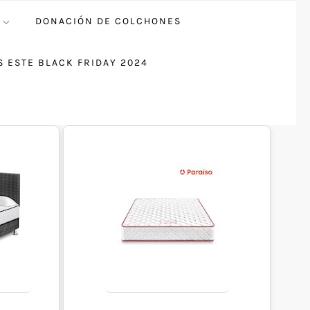
DONACIÓN DE COLCHONES
 ESTE BLACK FRIDAY 2024