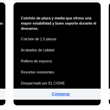
Colchón de plaza y media que ofrece una
as
mayor estabilidad y buen soporte durante el
descanso.
Colchón de 1.5 plazas
Acabados de calidad
Relleno de espuma
Resortes resistentes
Despachado por EL CISNE
Comprar