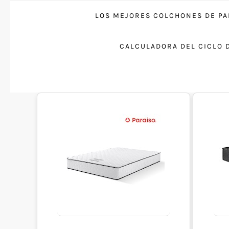
LOS MEJORES COLCHONES DE PA
CALCULADORA DEL CICLO 