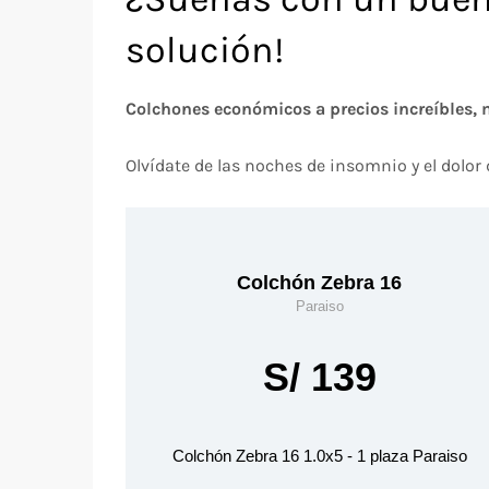
solución!
Colchones económicos a precios increíbles, 
Olvídate de las noches de insomnio y el dolor
Colchón Zebra 16
Paraiso
S/ 139
Colchón Zebra 16 1.0x5 - 1 plaza Paraiso