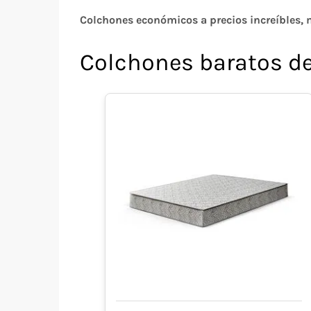
Colchones económicos a precios increíbles, 
Colchones baratos de