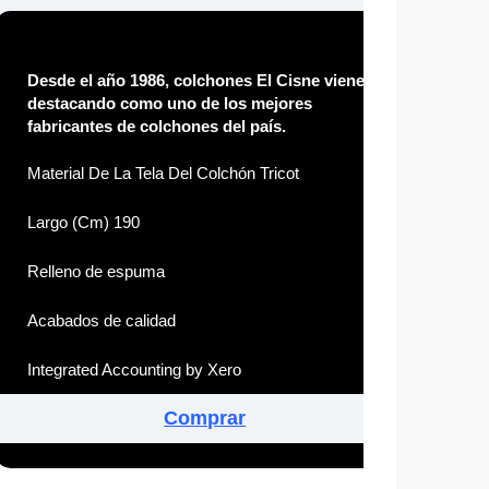
Desde el año 1986, colchones El Cisne viene
destacando como uno de los mejores
fabricantes de colchones del país.
Material De La Tela Del Colchón Tricot
Largo (Cm) 190
Relleno de espuma
Acabados de calidad
Integrated Accounting by Xero
Comprar