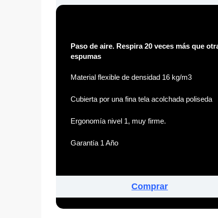
Paso de aire. Respira 20 veces más que otr
espumas
Material flexible de densidad 16 kg/m3
Cubierta por una fina tela acolchada poliseda
Ergonomía nivel 1, muy firme.
Garantía 1 Año
Comprar