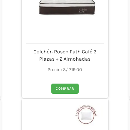
Colchón Rosen Path Café 2
Plazas + 2 Almohadas
Precio: S/ 719.00
COMPRAR