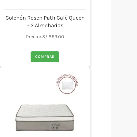
Colchón Rosen Path Café Queen
+ 2 Almohadas
Precio: S/ 899.00
COMPRAR