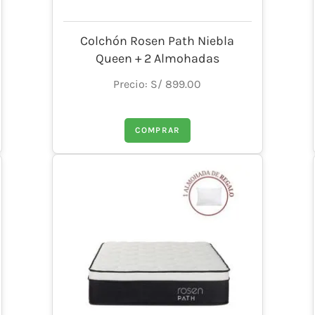
Colchón Rosen Path Niebla
Queen + 2 Almohadas
Precio: S/ 899.00
COMPRAR