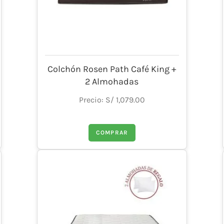
Colchón Rosen Path Café King +
2 Almohadas
Precio: S/ 1,079.00
COMPRAR