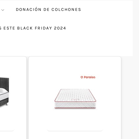
DONACIÓN DE COLCHONES
 ESTE BLACK FRIDAY 2024