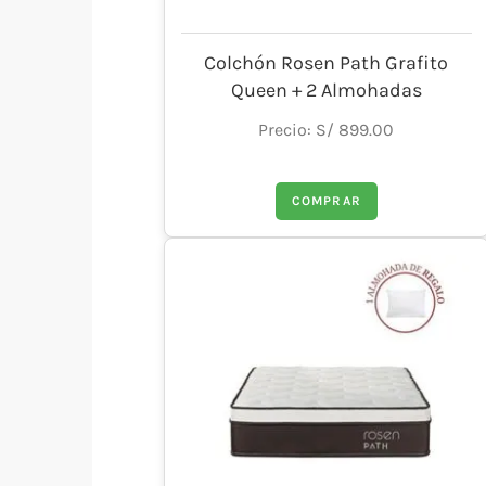
Colchón Rosen Path Grafito
Queen + 2 Almohadas
Precio: S/ 899.00
COMPRAR