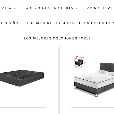
RAÍSO
COLCHONES EN OFERTA
AVISO LEGAL
DE SUEÑO
LOS MEJORES DESCUENTOS EN COLCHONES
LOS MEJORES COLCHONES FORLI