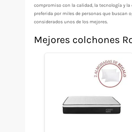
compromiso con la calidad, la tecnología y 
preferida por miles de personas que buscan o
considerados unos de los mejores.
Mejores colchones R