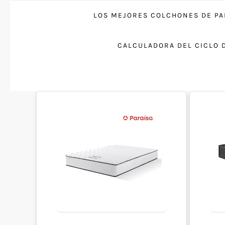
LOS MEJORES COLCHONES DE PA
CALCULADORA DEL CICLO 