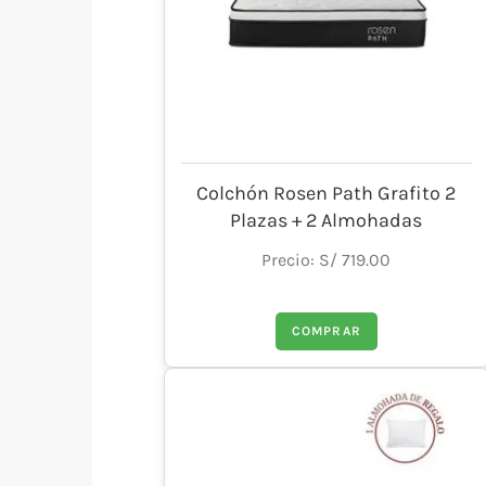
Colchón Rosen Path Grafito 2
Plazas + 2 Almohadas
Precio: S/ 719.00
COMPRAR