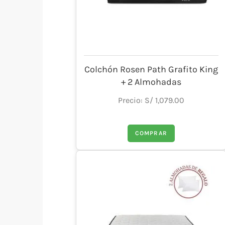
Colchón Rosen Path Grafito King
+ 2 Almohadas
Precio: S/ 1,079.00
COMPRAR