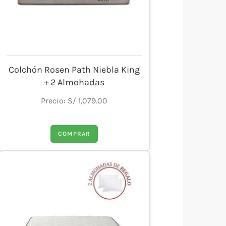
Colchón Rosen Path Niebla King
+ 2 Almohadas
Precio: S/ 1,079.00
COMPRAR