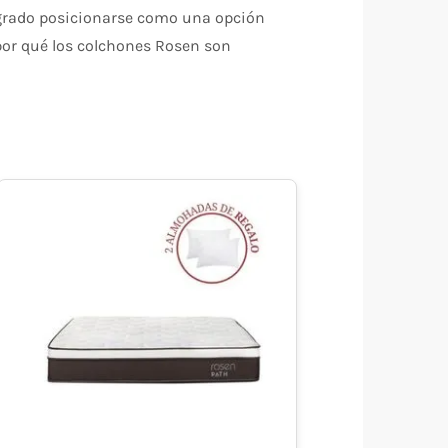
ogrado posicionarse como una opción
por qué los colchones Rosen son