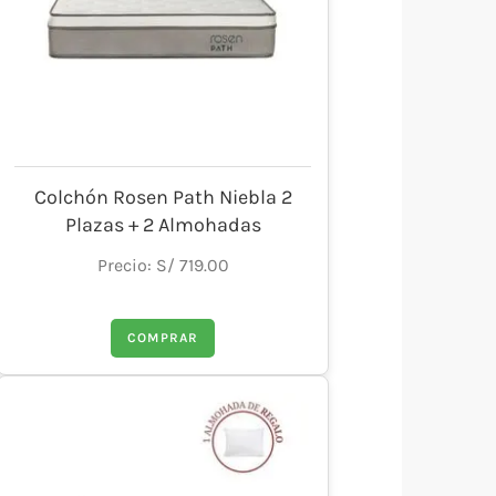
Colchón Rosen Path Niebla 2
Plazas + 2 Almohadas
Precio: S/ 719.00
COMPRAR