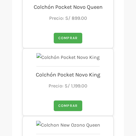
Colchón Pocket Novo Queen
Precio: S/ 899.00
COMPRAR
Colchón Pocket Novo King
Precio: S/ 1,199.00
COMPRAR