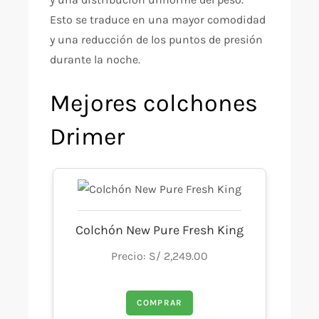
Esto se traduce en una mayor comodidad
y una reducción de los puntos de presión
durante la noche.
Mejores colchones
Drimer
Colchón New Pure Fresh King
Precio: S/ 2,249.00
COMPRAR