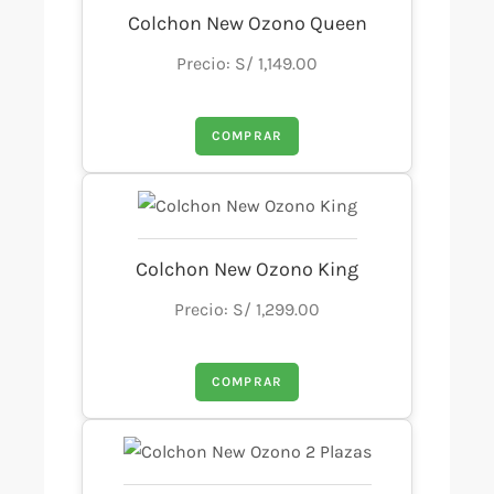
Colchon New Ozono Queen
Precio: S/ 1,149.00
COMPRAR
Colchon New Ozono King
Precio: S/ 1,299.00
COMPRAR