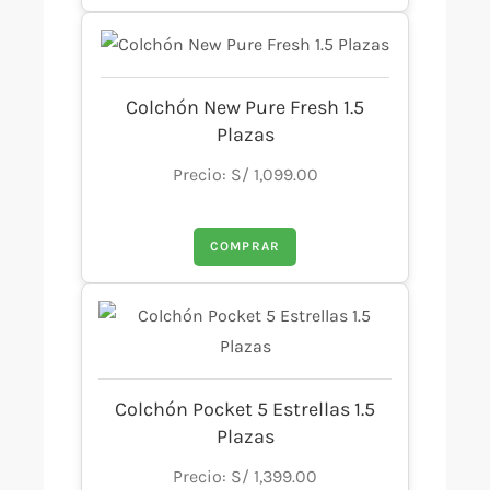
Colchón New Pure Fresh 1.5
Plazas
Precio: S/ 1,099.00
COMPRAR
Colchón Pocket 5 Estrellas 1.5
Plazas
Precio: S/ 1,399.00