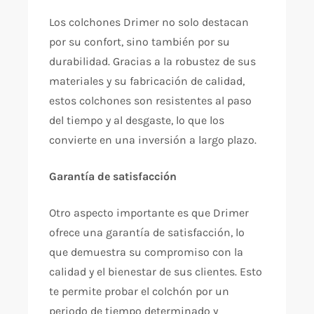
Los colchones Drimer no solo destacan
por su confort, sino también por su
durabilidad. Gracias a la robustez de sus
materiales y su fabricación de calidad,
estos colchones son resistentes al paso
del tiempo y al desgaste, lo que los
convierte en una inversión a largo plazo.
Garantía de satisfacción
Otro aspecto importante es que Drimer
ofrece una garantía de satisfacción, lo
que demuestra su compromiso con la
calidad y el bienestar de sus clientes. Esto
te permite probar el colchón por un
periodo de tiempo determinado y