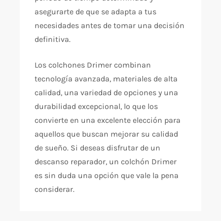
asegurarte de que se adapta a tus
necesidades antes de tomar una decisión
definitiva.
Los colchones Drimer combinan
tecnología avanzada, materiales de alta
calidad, una variedad de opciones y una
durabilidad excepcional, lo que los
convierte en una excelente elección para
aquellos que buscan mejorar su calidad
de sueño. Si deseas disfrutar de un
descanso reparador, un colchón Drimer
es sin duda una opción que vale la pena
considerar.