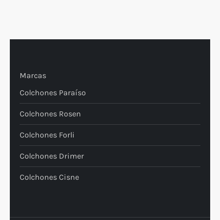
Marcas
Colchones Paraíso
Colchones Rosen
Colchones Forli
Colchones Drimer
Colchones Cisne