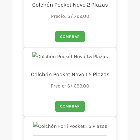
Colchón Pocket Novo 2 Plazas
Precio: S/ 799.00
COMPRAR
Colchón Pocket Novo 1.5 Plazas
Precio: S/ 699.00
COMPRAR