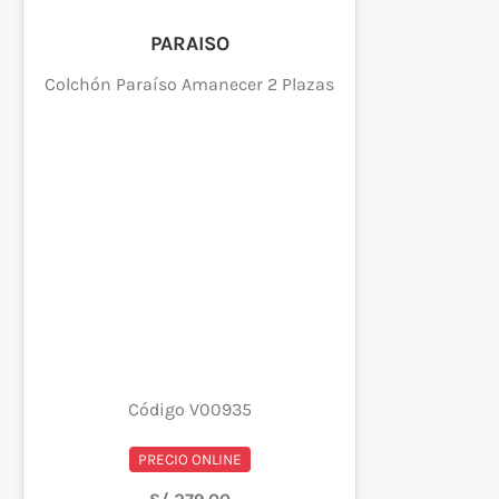
PARAISO
Colchón Paraíso Amanecer 2 Plazas
Código V00935
PRECIO ONLINE