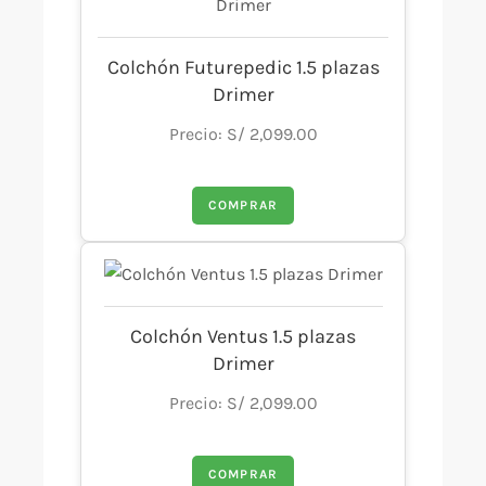
Colchón Futurepedic 1.5 plazas
Drimer
Precio: S/ 2,099.00
COMPRAR
Colchón Ventus 1.5 plazas
Drimer
Precio: S/ 2,099.00
COMPRAR