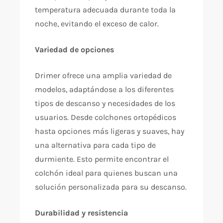
temperatura adecuada durante toda la
noche, evitando el exceso de calor.
Variedad de opciones
Drimer ofrece una amplia variedad de
modelos, adaptándose a los diferentes
tipos de descanso y necesidades de los
usuarios. Desde colchones ortopédicos
hasta opciones más ligeras y suaves, hay
una alternativa para cada tipo de
durmiente. Esto permite encontrar el
colchón ideal para quienes buscan una
solución personalizada para su descanso.
Durabilidad y resistencia