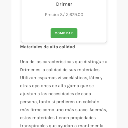
Drimer
Precio: S/ 2,679.00
COMPRAR
Materiales de alta calidad
Una de las características que distingue a
Drimer es la calidad de sus materiales.
Utilizan espumas viscoelásticas, látex y
otras opciones de alta gama que se
ajustan a las necesidades de cada
persona, tanto si prefieren un colchón
más firme como uno más suave. Además,
estos materiales tienen propiedades
transpirables que ayudan a mantener la