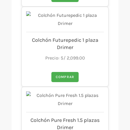
Colchón Futurepedic 1 plaza
Drimer
Precio: S/ 2,099.00
COMPRAR
Colchón Pure Fresh 1.5 plazas
Drimer