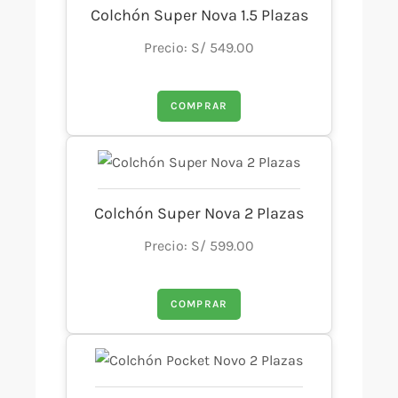
Colchón Super Nova 1.5 Plazas
Precio: S/ 549.00
COMPRAR
Colchón Super Nova 2 Plazas
Precio: S/ 599.00
COMPRAR