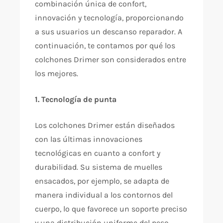
combinación única de confort,
innovación y tecnología, proporcionando
a sus usuarios un descanso reparador. A
continuación, te contamos por qué los
colchones Drimer son considerados entre
los mejores.
1. Tecnología de punta
Los colchones Drimer están diseñados
con las últimas innovaciones
tecnológicas en cuanto a confort y
durabilidad. Su sistema de muelles
ensacados, por ejemplo, se adapta de
manera individual a los contornos del
cuerpo, lo que favorece un soporte preciso
y una distribución uniforme del peso.