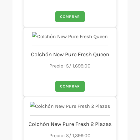
COMPRAR
Colchón New Pure Fresh Queen
Precio: S/ 1,699.00
COMPRAR
Colchón New Pure Fresh 2 Plazas
Precio: S/ 1,399.00