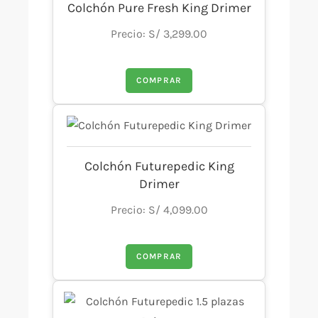
Colchón Pure Fresh King Drimer
Precio: S/ 3,299.00
COMPRAR
Colchón Futurepedic King
Drimer
Precio: S/ 4,099.00
COMPRAR