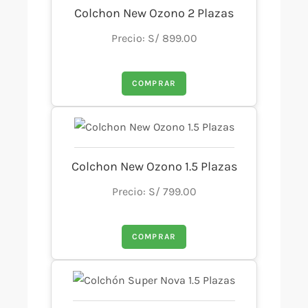
Colchon New Ozono 2 Plazas
Precio: S/ 899.00
COMPRAR
Colchon New Ozono 1.5 Plazas
Precio: S/ 799.00
COMPRAR