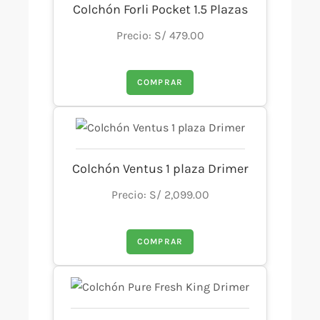
Colchón Forli Pocket 1.5 Plazas
Precio: S/ 479.00
COMPRAR
Colchón Ventus 1 plaza Drimer
Precio: S/ 2,099.00
COMPRAR