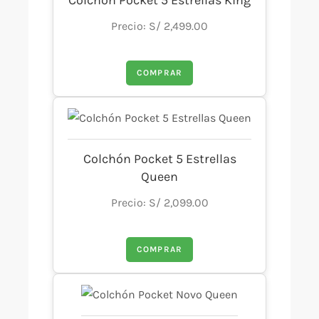
Colchón Pocket 5 Estrellas King
Precio: S/ 2,499.00
COMPRAR
Colchón Pocket 5 Estrellas
Queen
Precio: S/ 2,099.00
COMPRAR