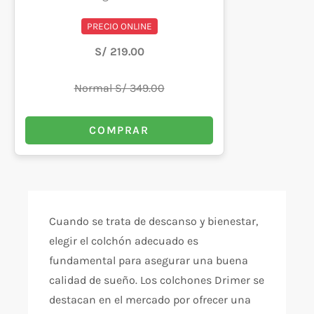
PRECIO ONLINE
S/ 219.00
Normal S/ 349.00
COMPRAR
Cuando se trata de descanso y bienestar,
elegir el colchón adecuado es
fundamental para asegurar una buena
calidad de sueño. Los colchones Drimer se
destacan en el mercado por ofrecer una