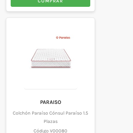
COMPRAR
PARAISO
Colchón Paraíso Cónsul Paraíso 1.5
Plazas
Código V00080