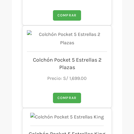
COMPRAR
Colchón Pocket 5 Estrellas 2
Plazas
Precio: S/ 1,699.00
COMPRAR