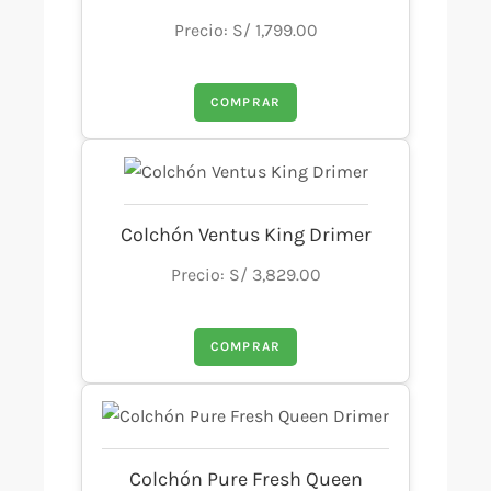
Precio: S/ 1,799.00
COMPRAR
Colchón Ventus King Drimer
Precio: S/ 3,829.00
COMPRAR
Colchón Pure Fresh Queen