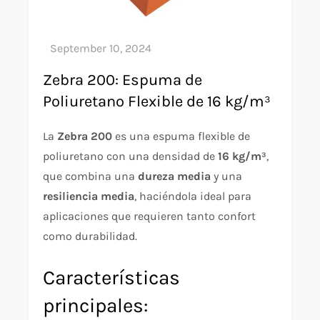
Zebra 200: Espuma de
Poliuretano Flexible de 16 kg/m³
La
Zebra 200
es una espuma flexible de
poliuretano con una densidad de
16 kg/m³
,
que combina una
dureza media
y una
resiliencia media
, haciéndola ideal para
aplicaciones que requieren tanto confort
como durabilidad.
Características
principales: