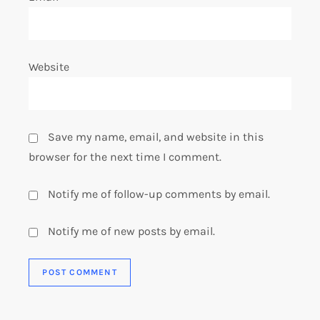
Website
Save my name, email, and website in this
browser for the next time I comment.
Notify me of follow-up comments by email.
Notify me of new posts by email.