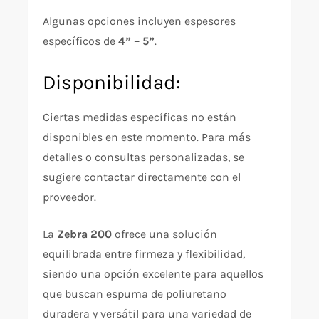
Algunas opciones incluyen espesores
específicos de
4” – 5”
.
Disponibilidad:
Ciertas medidas específicas no están
disponibles en este momento. Para más
detalles o consultas personalizadas, se
sugiere contactar directamente con el
proveedor.
La
Zebra 200
ofrece una solución
equilibrada entre firmeza y flexibilidad,
siendo una opción excelente para aquellos
que buscan espuma de poliuretano
duradera y versátil para una variedad de