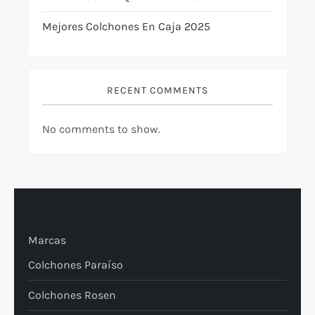
Mejores Colchones En Caja 2025
RECENT COMMENTS
No comments to show.
Marcas
Colchones Paraíso
Colchones Rosen