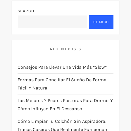
SEARCH
SEARCH
RECENT POSTS
Consejos Para Llevar Una Vida Más “slow”
Formas Para Conciliar El Sueño De Forma
Fácil Y Natural
Las Mejores Y Peores Posturas Para Dormir Y
Cómo Influyen En El Descanso
Cómo Limpiar Tu Colchón Sin Aspiradora:
Trucos Caseros Que Realmente Funcionan