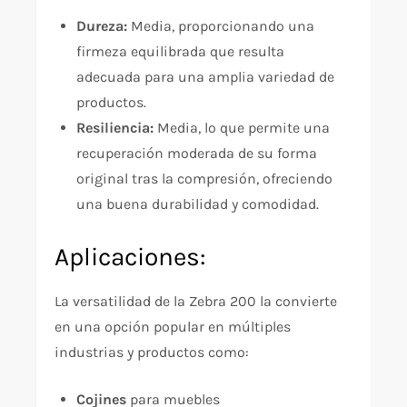
Dureza:
Media, proporcionando una
firmeza equilibrada que resulta
adecuada para una amplia variedad de
productos.
Resiliencia:
Media, lo que permite una
recuperación moderada de su forma
original tras la compresión, ofreciendo
una buena durabilidad y comodidad.
Aplicaciones:
La versatilidad de la Zebra 200 la convierte
en una opción popular en múltiples
industrias y productos como:
Cojines
para muebles