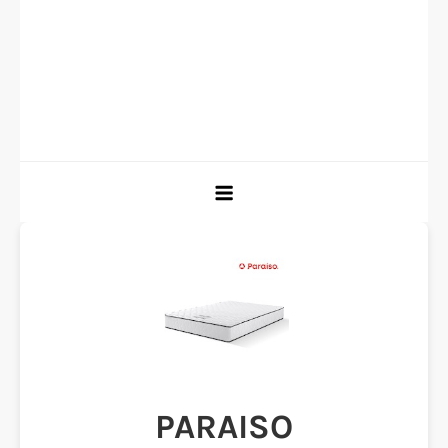
PARAISO